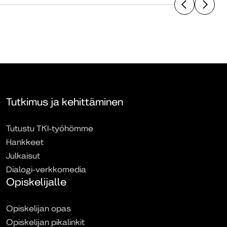
Tutkimus ja kehittäminen
Tutustu TKI-työhömme
Hankkeet
Julkaisut
Dialogi-verkkomedia
Opiskelijalle
Opiskelijan opas
Opiskelijan pikalinkit