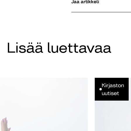
Jaa artikkeli
Lisää luettavaa
Kirjaston
uutiset