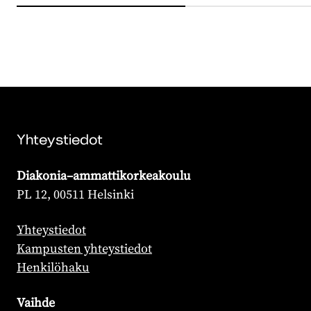
Yhteystiedot
Diakonia–ammattikorkeakoulu
PL 12, 00511 Helsinki
Yhteystiedot
Kampusten yhteystiedot
Henkilöhaku
Vaihde