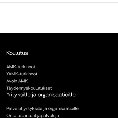
Koulutus
AMK-tutkinnot
YAMK-tutkinnot
Avoin AMK
Täydennyskoulutukset
Yrityksille ja organisaatioille
Palvelut yrityksille ja organisaatioille
Osta asiantuntijapalveluja