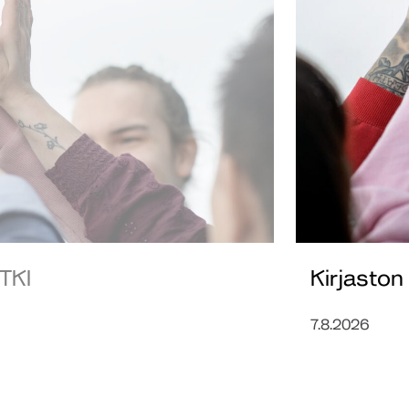
 TKI
Kirjaston 
7.8.2026