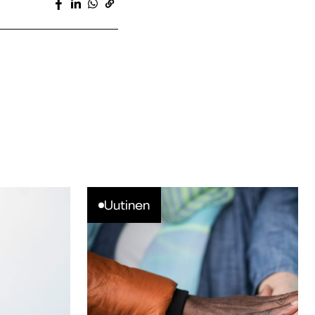
Uutinen