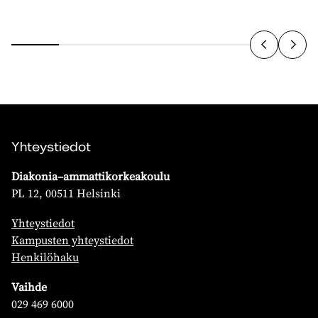
Yhteystiedot
Diakonia–ammattikorkeakoulu
PL 12, 00511 Helsinki
Yhteystiedot
Kampusten yhteystiedot
Henkilöhaku
Vaihde
029 469 6000