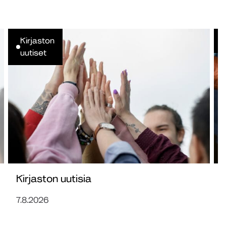
Kirjaston
uutiset
Kirjaston uutisia
7.8.2026