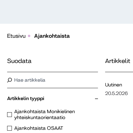
Etusivu
Ajankohtaista
Suodata
Artikkelit
Uutinen
20.5.2026
Artikkelin tyyppi
Ajankohtaista Monikielinen
yhteiskuntaorientaatio
Ajankohtaista OSAAT