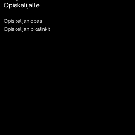
Opiskelijalle
Opiskelijan opas
Opiskelijan pikalinkit