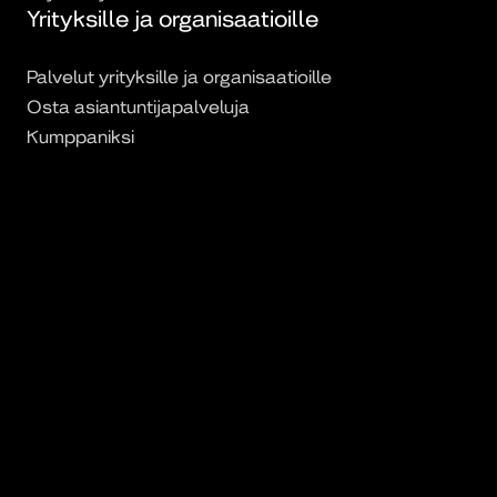
Yrityksille ja organisaatioille
Palvelut yrityksille ja organisaatioille
Osta asiantuntijapalveluja
Kumppaniksi