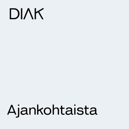
Ajankohtaista