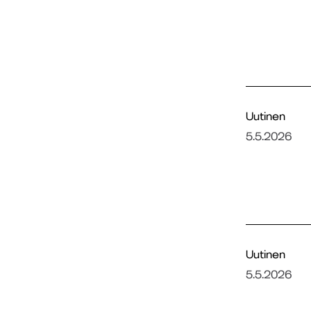
Uutinen
5.5.2026
Uutinen
5.5.2026