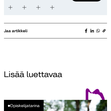
Jaa artikkeli
Lisää luettavaa
Opiskelijatarina