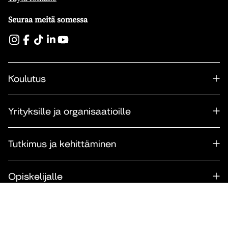
Seuraa meitä somessa
Koulutus
Yrityksille ja organisaatioille
Tutkimus ja kehittäminen
Opiskelijalle