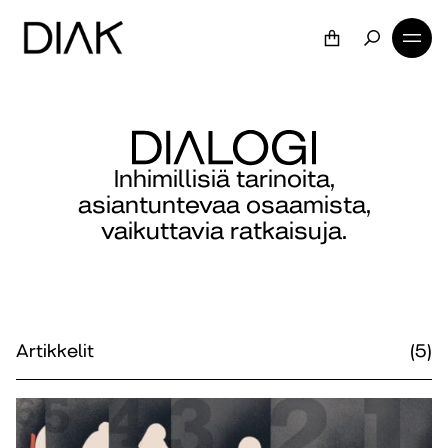
Inhimillisiä tarinoita,
asiantuntevaa osaamista,
vaikuttavia ratkaisuja.
Artikkelit
(5)