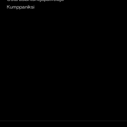
Kumppaniksi