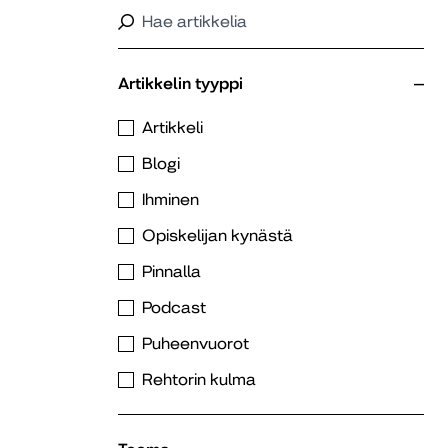
Artikkelin tyyppi
Artikkeli
Blogi
Ihminen
Opiskelijan kynästä
Pinnalla
Podcast
Puheenvuorot
Rehtorin kulma