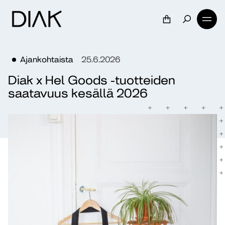
Ajankohtaista
25.6.2026
Diak x Hel Goods -tuotteiden
saatavuus kesällä 2026