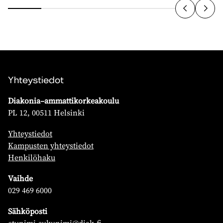
Yhteystiedot
Diakonia–ammattikorkeakoulu
PL 12, 00511 Helsinki
Yhteystiedot
Kampusten yhteystiedot
Henkilöhaku
Vaihde
029 469 6000
Sähköposti