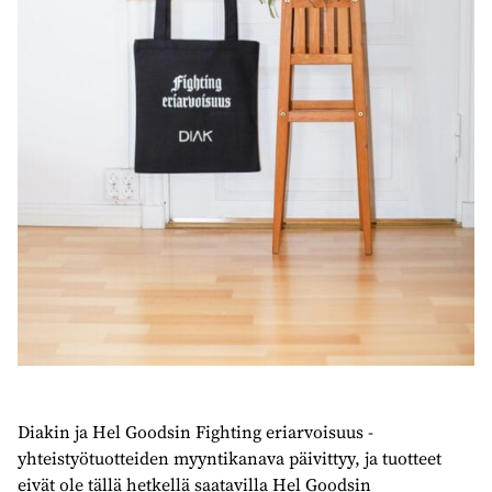
Diakin ja Hel Goodsin Fighting eriarvoisuus -
yhteistyötuotteiden myyntikanava päivittyy, ja tuotteet
eivät ole tällä hetkellä saatavilla Hel Goodsin