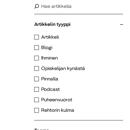
Artikkelin tyyppi
Artikkeli
Blogi
Ihminen
Opiskelijan kynästä
Pinnalla
Podcast
Puheenvuorot
Rehtorin kulma