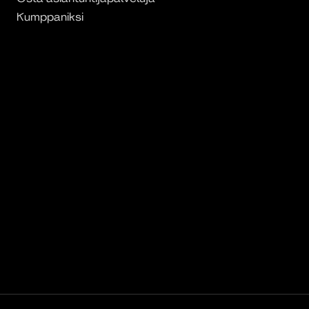
Kumppaniksi