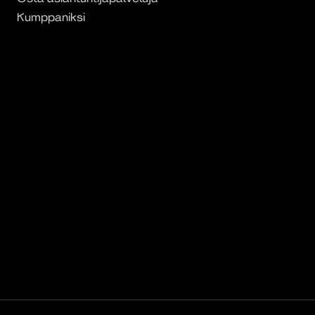
Kumppaniksi