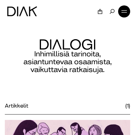
Inhimillisiä tarinoita,
asiantuntevaa osaamista,
vaikuttavia ratkaisuja.
Artikkelit
(1)