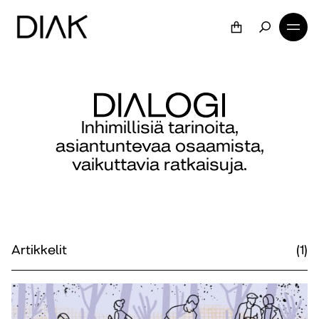
Inhimillisiä tarinoita,
asiantuntevaa osaamista,
vaikuttavia ratkaisuja.
Artikkelit
(1)