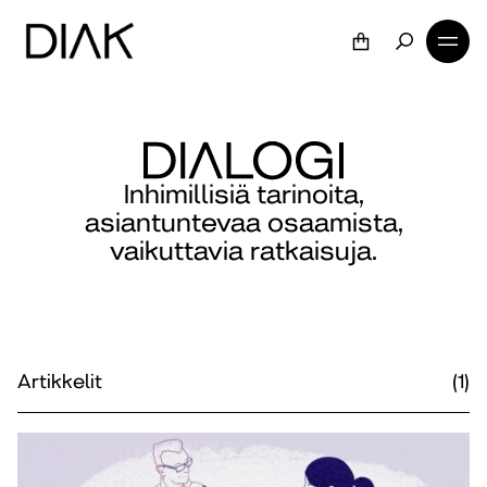
Inhimillisiä tarinoita,
asiantuntevaa osaamista,
vaikuttavia ratkaisuja.
Artikkelit
(1)