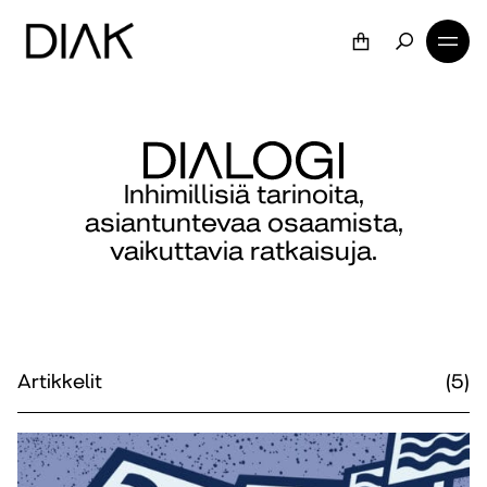
Inhimillisiä tarinoita,
asiantuntevaa osaamista,
vaikuttavia ratkaisuja.
Artikkelit
(5)