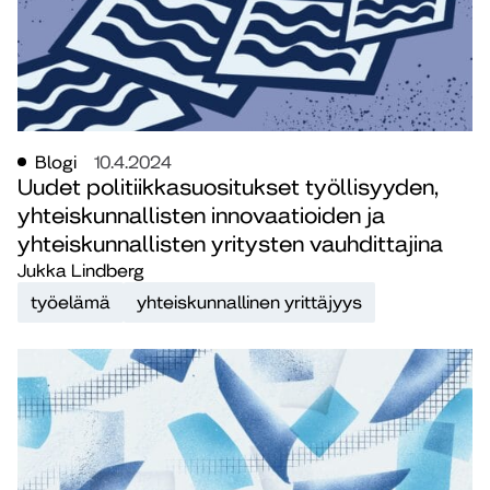
Blogi
10.4.2024
Uudet politiikkasuositukset työllisyyden,
yhteiskunnallisten innovaatioiden ja
yhteiskunnallisten yritysten vauhdittajina
Jukka Lindberg
työelämä
yhteiskunnallinen yrittäjyys