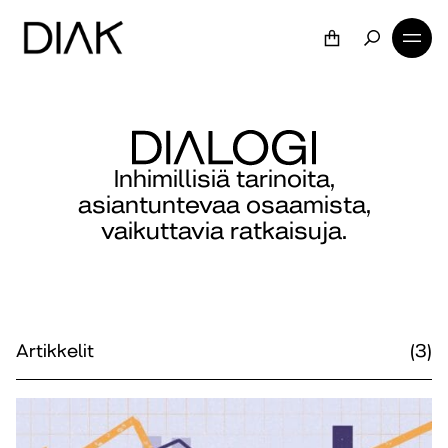
Inhimillisiä tarinoita,
asiantuntevaa osaamista,
vaikuttavia ratkaisuja.
Artikkelit
(3)