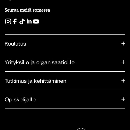
Seuraa meitä somessa
Koulutus
Yrityksille ja organisaatioille
Tutkimus ja kehittäminen
Opiskelijalle