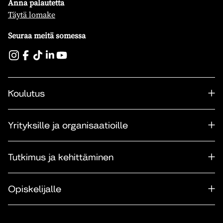
Anna palautetta
Täytä lomake
Seuraa meitä somessa
Koulutus
Yrityksille ja organisaatioille
Tutkimus ja kehittäminen
Opiskelijalle