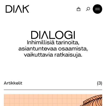
Inhimillisiä tarinoita,
asiantuntevaa osaamista,
vaikuttavia ratkaisuja.
Artikkelit
(3)