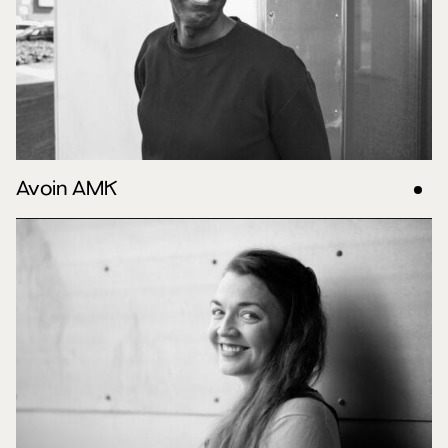
Avoin AMK