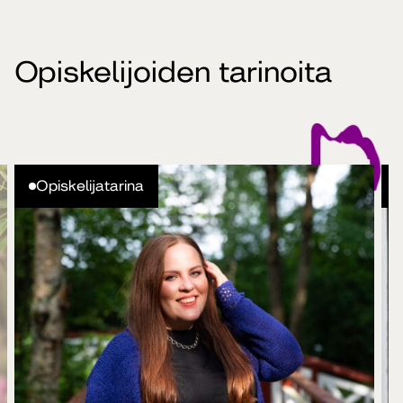
Opiskelijoiden tarinoita
Opiskelijatarina