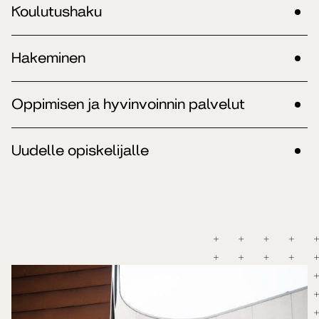
Koulutushaku
Hakeminen
Oppimisen ja hyvinvoinnin palvelut
Uudelle opiskelijalle