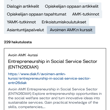
Dialogin artikkelit
Opiskelijan oppaan artikkelit
Opiskelijan oppaan tapahtumat
AMK-tutkinnot
YAMK-tutkinnot
Erikoistumiskoulutukset
Asiantuntijapalvelut
Avoimen AMK:n kurssit
229 hakutulosta
Avoin AMK -kurssi
Entrepreneurship in Social Service Sector
(ENTN26DIAK)
https://www.diak.fi/avoimen-amkn-
kurssi/entrepreneurship-in-social-service-sector-
entn26diak
Avoin AMK Entrepreneurship in Social Service Sector
(ENTN26DIAK) Explore entrepreneurship opportunities in
the social welfare sector and turn innovative ideas into
sustainable services. Gain practical knowledge of the
skills, competencies,...